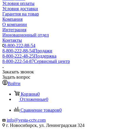
Условия оплаты
Условия доставки
Гарантия на товар
Компания
О компании
Интеграция
Инновационный отдел
Контакты
8-800-222-88-54
8-800-222-88-54
Продажи
8-800-222-48-25
Поддержка
8-800-222-54-87
Сервисный центр
Заказать звонок
Задать вопрос
Войти
Корзина
0
Отложенные
0
Сравнение товаров
0
info@vesta-cctv.com
г. Новосибирск, ул. Ленинградская 324