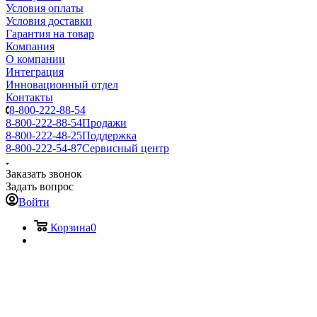
Условия оплаты
Условия доставки
Гарантия на товар
Компания
О компании
Интеграция
Инновационный отдел
Контакты
8-800-222-88-54
8-800-222-88-54
Продажи
8-800-222-48-25
Поддержка
8-800-222-54-87
Сервисный центр
Заказать звонок
Задать вопрос
Войти
Корзина
0