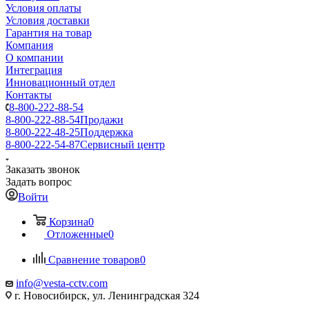
Условия оплаты
Условия доставки
Гарантия на товар
Компания
О компании
Интеграция
Инновационный отдел
Контакты
8-800-222-88-54
8-800-222-88-54
Продажи
8-800-222-48-25
Поддержка
8-800-222-54-87
Сервисный центр
Заказать звонок
Задать вопрос
Войти
Корзина
0
Отложенные
0
Сравнение товаров
0
info@vesta-cctv.com
г. Новосибирск, ул. Ленинградская 324