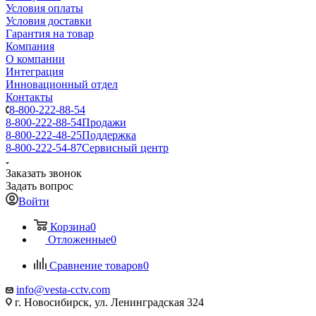
Условия оплаты
Условия доставки
Гарантия на товар
Компания
О компании
Интеграция
Инновационный отдел
Контакты
8-800-222-88-54
8-800-222-88-54
Продажи
8-800-222-48-25
Поддержка
8-800-222-54-87
Сервисный центр
Заказать звонок
Задать вопрос
Войти
Корзина
0
Отложенные
0
Сравнение товаров
0
info@vesta-cctv.com
г. Новосибирск, ул. Ленинградская 324