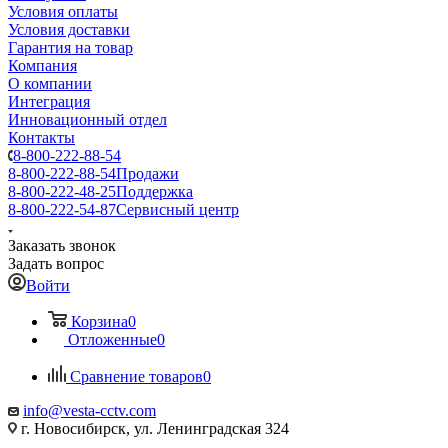
Условия оплаты
Условия доставки
Гарантия на товар
Компания
О компании
Интеграция
Инновационный отдел
Контакты
8-800-222-88-54
8-800-222-88-54
Продажи
8-800-222-48-25
Поддержка
8-800-222-54-87
Сервисный центр
Заказать звонок
Задать вопрос
Войти
Корзина
0
Отложенные
0
Сравнение товаров
0
info@vesta-cctv.com
г. Новосибирск, ул. Ленинградская 324