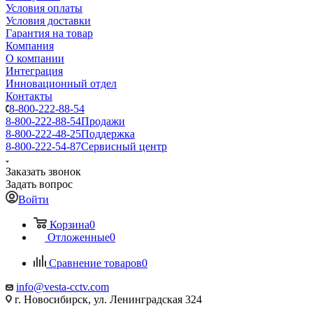
Условия оплаты
Условия доставки
Гарантия на товар
Компания
О компании
Интеграция
Инновационный отдел
Контакты
8-800-222-88-54
8-800-222-88-54
Продажи
8-800-222-48-25
Поддержка
8-800-222-54-87
Сервисный центр
Заказать звонок
Задать вопрос
Войти
Корзина
0
Отложенные
0
Сравнение товаров
0
info@vesta-cctv.com
г. Новосибирск, ул. Ленинградская 324