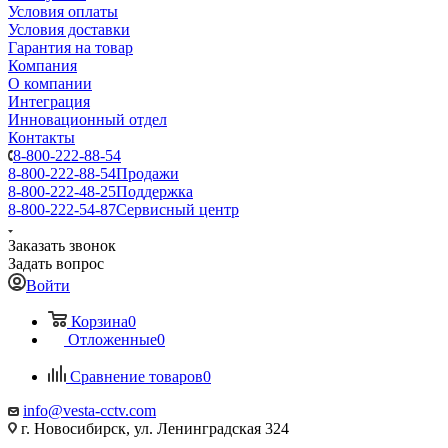
Условия оплаты
Условия доставки
Гарантия на товар
Компания
О компании
Интеграция
Инновационный отдел
Контакты
8-800-222-88-54
8-800-222-88-54
Продажи
8-800-222-48-25
Поддержка
8-800-222-54-87
Сервисный центр
Заказать звонок
Задать вопрос
Войти
Корзина
0
Отложенные
0
Сравнение товаров
0
info@vesta-cctv.com
г. Новосибирск, ул. Ленинградская 324