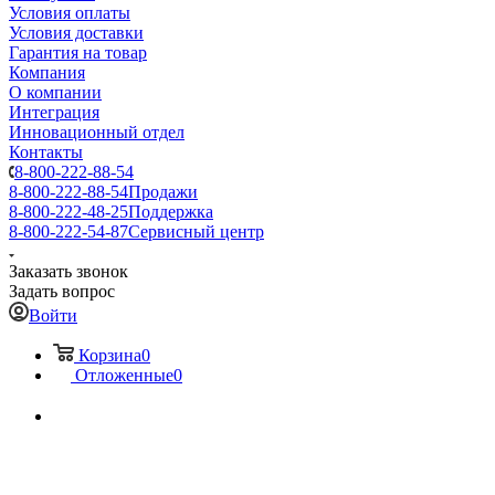
Условия оплаты
Условия доставки
Гарантия на товар
Компания
О компании
Интеграция
Инновационный отдел
Контакты
8-800-222-88-54
8-800-222-88-54
Продажи
8-800-222-48-25
Поддержка
8-800-222-54-87
Сервисный центр
Заказать звонок
Задать вопрос
Войти
Корзина
0
Отложенные
0