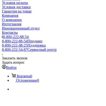
Условия оплаты
Условия доставки
Гарантия на товар
Компания
О компании
Интеграция
Инновационный отдел
Контакты
8-800-222-88-54
8-800-222-88-54
Продажи
8-800-222-48-25
Поддержка
8-800-222-54-87
Сервисный центр
Заказать звонок
Задать вопрос
Войти
Корзина
0
Отложенные
0