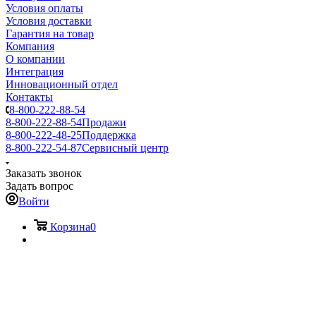
Условия оплаты
Условия доставки
Гарантия на товар
Компания
О компании
Интеграция
Инновационный отдел
Контакты
8-800-222-88-54
8-800-222-88-54
Продажи
8-800-222-48-25
Поддержка
8-800-222-54-87
Сервисный центр
Заказать звонок
Задать вопрос
Войти
Корзина
0