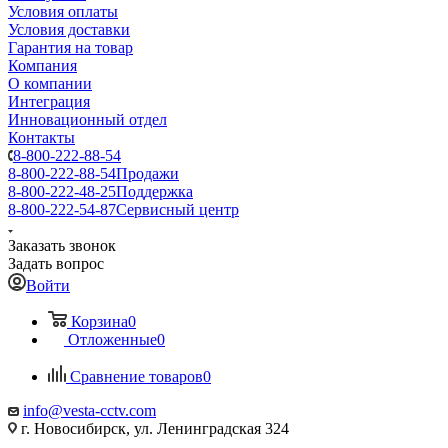
Условия оплаты
Условия доставки
Гарантия на товар
Компания
О компании
Интеграция
Инновационный отдел
Контакты
8-800-222-88-54
8-800-222-88-54
Продажи
8-800-222-48-25
Поддержка
8-800-222-54-87
Сервисный центр
Заказать звонок
Задать вопрос
Войти
Корзина
0
Отложенные
0
Сравнение товаров
0
info@vesta-cctv.com
г. Новосибирск, ул. Ленинградская 324